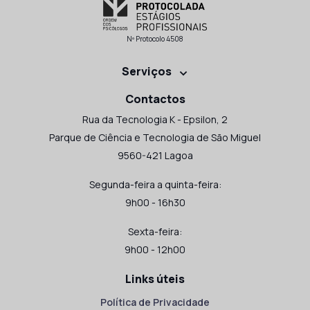
Nº Protocolo 4508
Serviços
Contactos
Rua da Tecnologia K - Epsilon, 2
Parque de Ciência e Tecnologia de São Miguel
9560-421 Lagoa
Segunda-feira a quinta-feira:
9h00 - 16h30
Sexta-feira:
9h00 - 12h00
Links úteis
Política de Privacidade