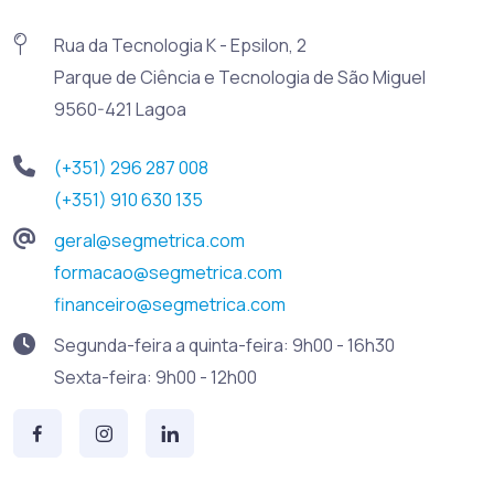
Rua da Tecnologia K - Epsilon, 2
Parque de Ciência e Tecnologia de São Miguel
9560-421 Lagoa
(+351) 296 287 008
(+351) 910 630 135
geral@segmetrica.com
formacao@segmetrica.com
financeiro@segmetrica.com
Segunda-feira a quinta-feira: 9h00 - 16h30
Sexta-feira: 9h00 - 12h00