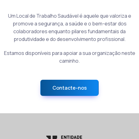
Um Local de Trabalho Saudável é aquele que valoriza e
promove a segurança, a saúde e o bem-estar dos
colaboradores enquanto pilares fundamentais da
produtividade e do desenvolvimento profissional.
Estamos disponíveis para apoiar a sua organização neste
caminho.
Contacte-nos