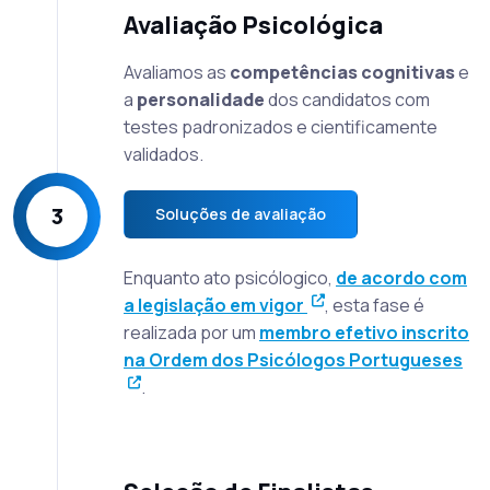
Avaliação Psicológica
Avaliamos as
competências cognitivas
e
a
personalidade
dos candidatos com
testes padronizados e cientificamente
validados.
3
Soluções de avaliação
Enquanto ato psicólogico,
de acordo com
a legislação em vigor
, esta fase é
realizada por um
membro efetivo inscrito
na Ordem dos Psicólogos Portugueses
.