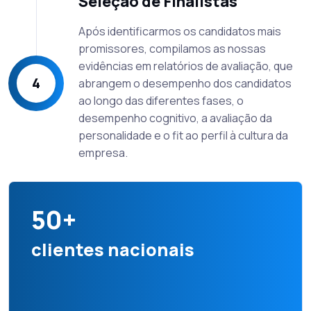
Seleção de Finalistas
Após identificarmos os candidatos mais
promissores, compilamos as nossas
evidências em relatórios de avaliação, que
4
abrangem o desempenho dos candidatos
ao longo das diferentes fases, o
desempenho cognitivo, a avaliação da
personalidade e o fit ao perfil à cultura da
empresa.
50+
clientes nacionais