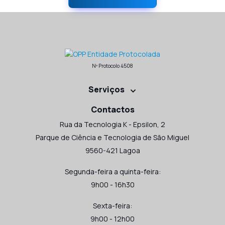
Nº Protocolo 4508
Serviços
Contactos
Rua da Tecnologia K - Epsilon, 2
Parque de Ciência e Tecnologia de São Miguel
9560-421 Lagoa
Segunda-feira a quinta-feira:
9h00 - 16h30
Sexta-feira:
9h00 - 12h00