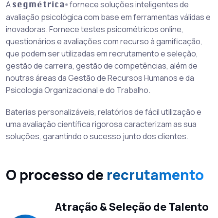
A
fornece soluções inteligentes de
é
seg
m
trica
®
avaliação psicológica com base em ferramentas válidas e
inovadoras. Fornece testes psicométricos online,
questionários e avaliações com recurso à gamificação,
que podem ser utilizadas em recrutamento e seleção,
gestão de carreira, gestão de competências, além de
noutras áreas da Gestão de Recursos Humanos e da
Psicologia Organizacional e do Trabalho.
Baterias personalizáveis, relatórios de fácil utilização e
uma avaliação científica rigorosa caracterizam as sua
soluções, garantindo o sucesso junto dos clientes.
O processo de
recrutamento
Atração & Seleção de Talento