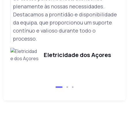
plenamente às nossas necessidades.
Destacamos a prontidão e disponibilidade
da equipa, que proporcionou um suporte
contínuo e valioso durante todo o
processo.
Eletricidade dos Açores