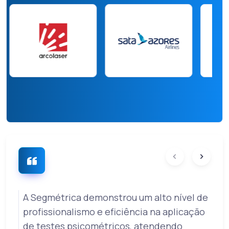
A Segmétrica demonstrou um alto nível de
profissionalismo e eficiência na aplicação
de testes psicométricos, atendendo