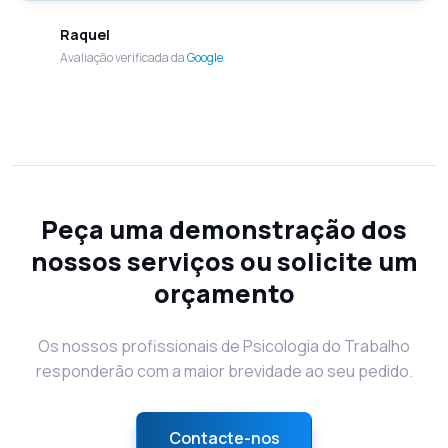
Raquel
Avaliação verificada da
Google
Peça uma demonstração dos
nossos serviços ou solicite um
orçamento
Os nossos profissionais de Psicologia do Trabalho
responderão com a maior brevidade ao seu pedido.
Contacte-nos