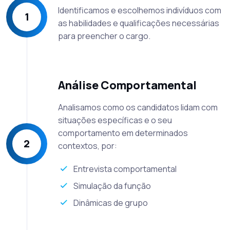
Identificamos e escolhemos indivíduos com
1
as habilidades e qualificações necessárias
para preencher o cargo.
Análise Comportamental
Analisamos como os candidatos lidam com
situações específicas e o seu
comportamento em determinados
2
contextos, por:
Entrevista comportamental
Simulação da função
Dinâmicas de grupo